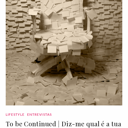
LIFESTYLE
ENTREVISTAS
To be Continued | Diz-me qual é a tua