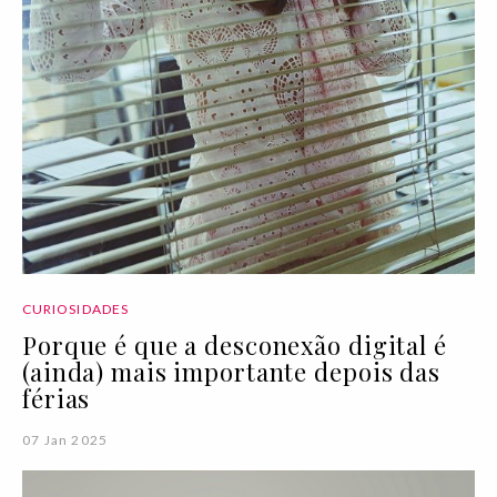
CURIOSIDADES
Porque é que a desconexão digital é
(ainda) mais importante depois das
férias
07 Jan 2025