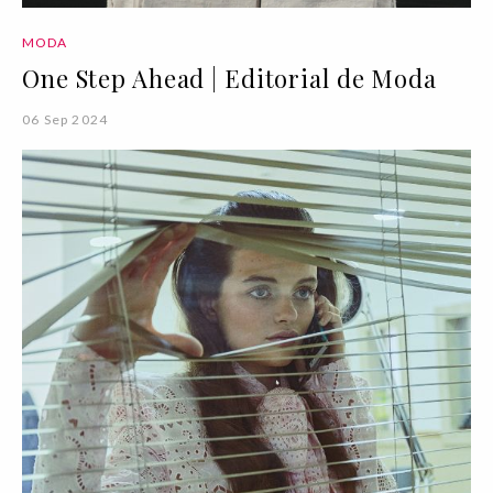
MODA
One Step Ahead | Editorial de Moda
06 Sep 2024