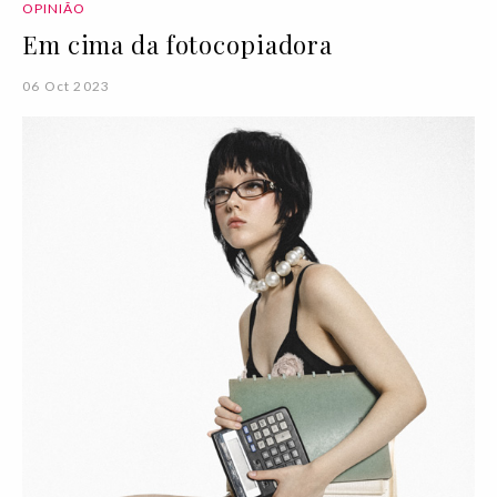
OPINIÃO
Em cima da fotocopiadora
06 Oct 2023