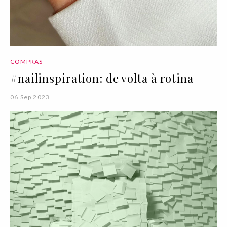
COMPRAS
#nailinspiration: de volta à rotina
06 Sep 2023