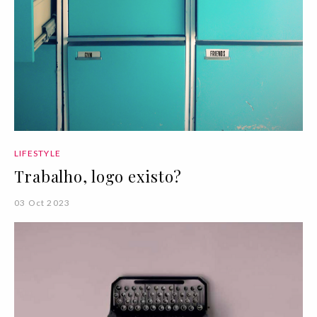
LIFESTYLE
Trabalho, logo existo?
03 Oct 2023