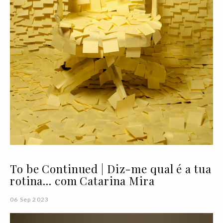
To be Continued | Diz-me qual é a tua
rotina... com Catarina Mira
06 Sep 2023