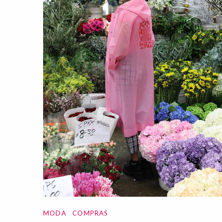
MODA
COMPRAS