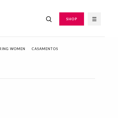
SHOP
IRING WOMEN
CASAMENTOS