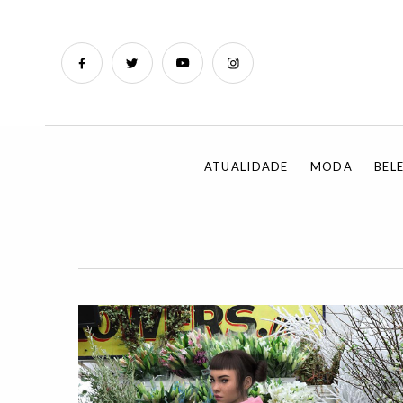
ATUALIDADE
MODA
BEL