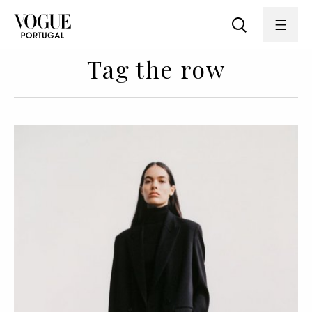
Tag the row