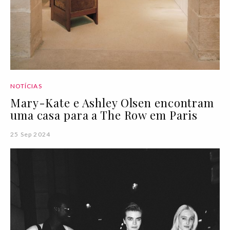
NOTÍCIAS
Mary-Kate e Ashley Olsen encontram
uma casa para a The Row em Paris
25 Sep 2024