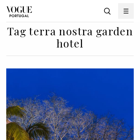
Tag terra nostra garden
hotel