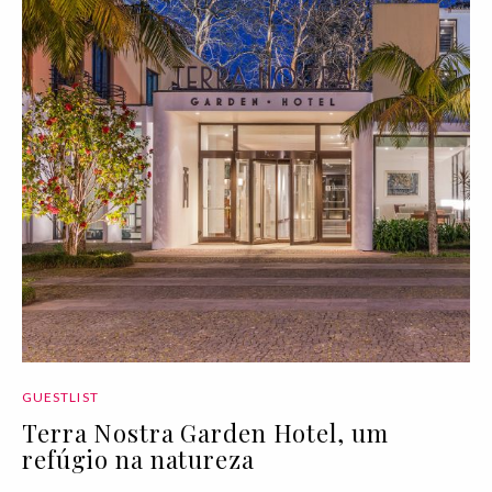
GUESTLIST
Terra Nostra Garden Hotel, um
refúgio na natureza