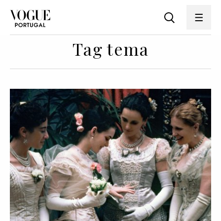
Tag tema