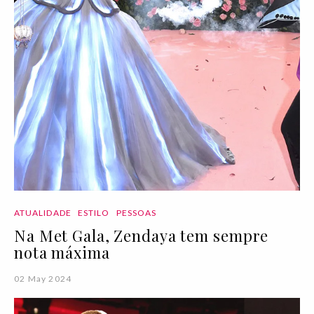
ATUALIDADE
ESTILO
PESSOAS
Na Met Gala, Zendaya tem sempre
nota máxima
02 May 2024