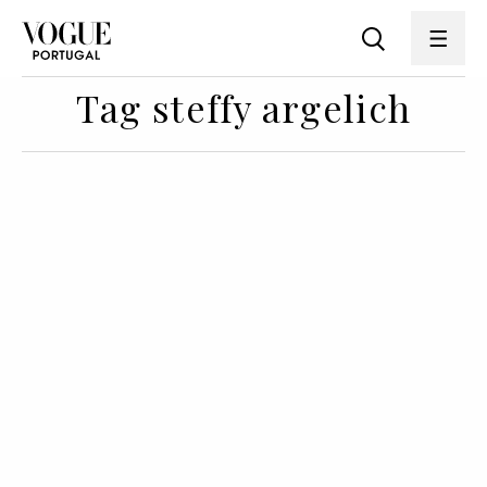
Tag steffy argelich