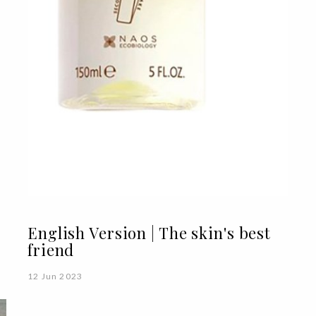
English Version | The skin's best
friend
12 Jun 2023