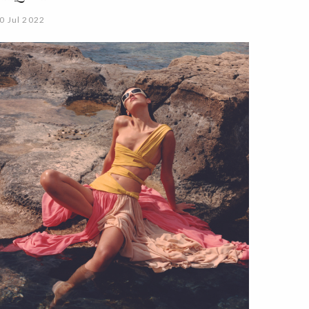
0 Jul 2022