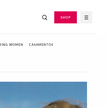
SHOP
IRING WOMEN
CASAMENTOS