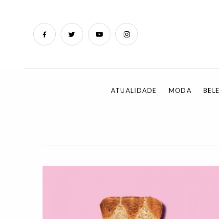
ATUALIDADE
MODA
BEL