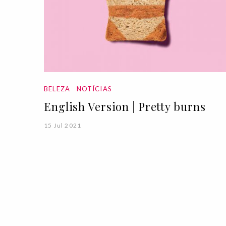
BELEZA
NOTÍCIAS
English Version | Pretty burns
15 Jul 2021