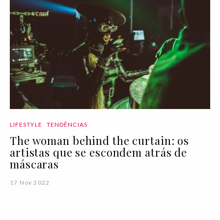
LIFESTYLE
TENDÊNCIAS
The woman behind the curtain: os
artistas que se escondem atrás de
máscaras
17 Nov 2022