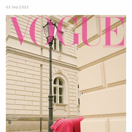
01 Sep 2022