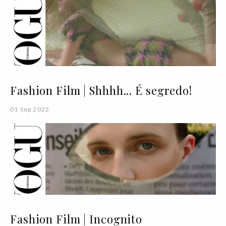
Fashion Film | Shhhh... É segredo!
01 Sep 2022
Fashion Film | Incognito