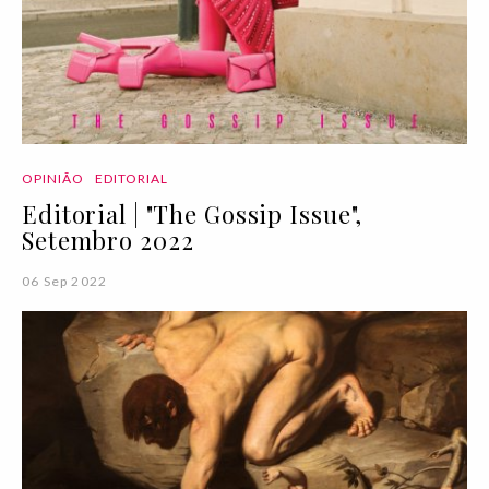
OPINIÃO
EDITORIAL
Editorial | "The Gossip Issue",
Setembro 2022
06 Sep 2022