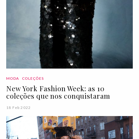
MODA
COLEÇÕES
New York Fashion Week: as 10
coleções que nos conquistaram
18 Feb 2022