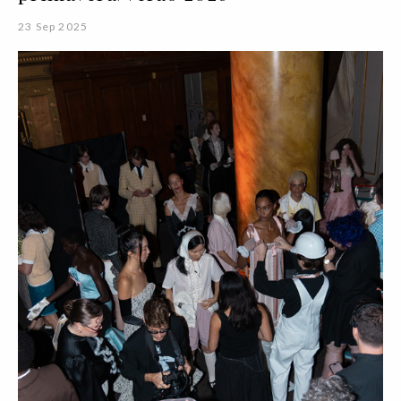
23 Sep 2025