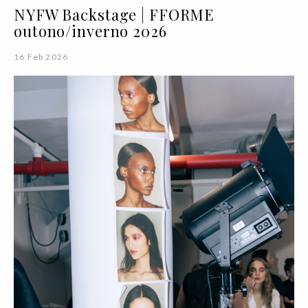
NYFW Backstage | FFORME
outono/inverno 2026
16 Feb 2026