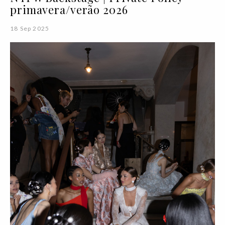
primavera/verão 2026
18 Sep 2025