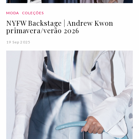
MODA
COLEÇÕES
NYFW Backstage | Andrew Kwon
primavera/verão 2026
19 Sep 2025