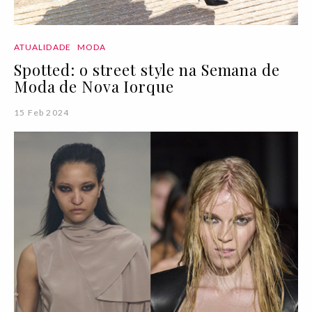
ATUALIDADE
MODA
Spotted: o street style na Semana de
Moda de Nova Iorque
15 Feb 2024