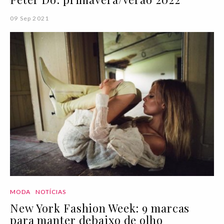
09 Sep 2021
MODA
NOTÍCIAS
New York Fashion Week: 9 marcas
para manter debaixo de olho