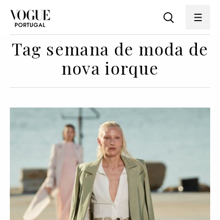
Tag semana de moda de
nova iorque