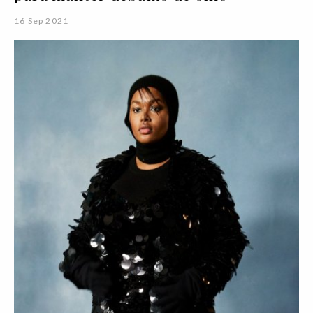
16 Sep 2021