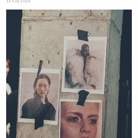
16 Feb 2026