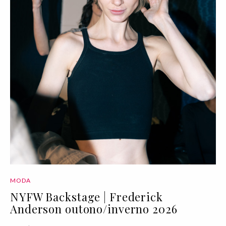
MODA
NYFW Backstage | Frederick
Anderson outono/inverno 2026