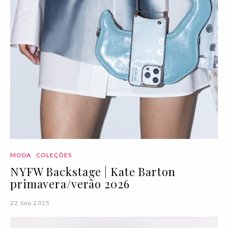
MODA
COLEÇÕES
NYFW Backstage | Kate Barton
primavera/verão 2026
22 Sep 2025