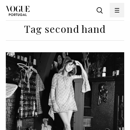
Tag second hand