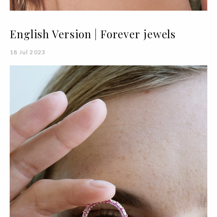
English Version | Forever jewels
18 Jul 2023