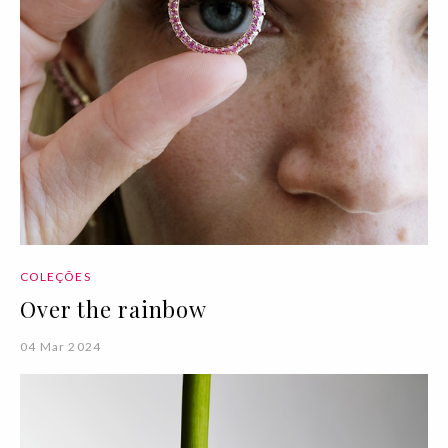
COLEÇÕES
Over the rainbow
04 Mar 2024