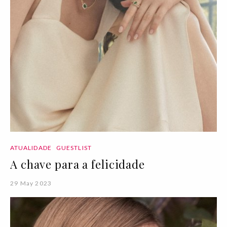
ATUALIDADE
GUESTLIST
A chave para a felicidade
29 May 2023