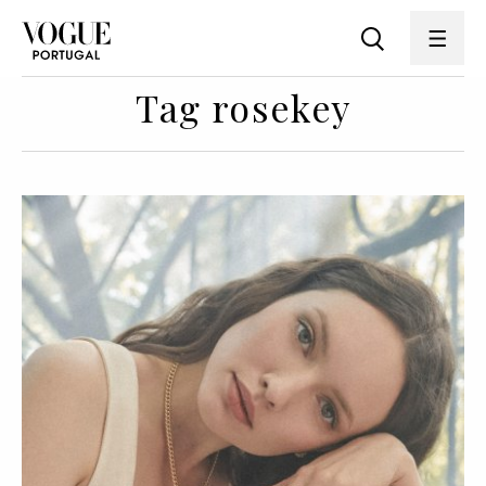
Tag rosekey