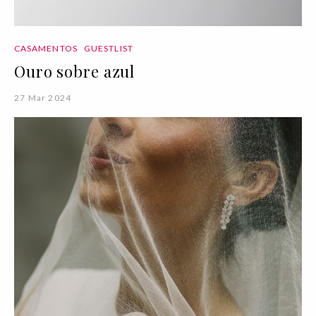
CASAMENTOS
GUESTLIST
Ouro sobre azul
27 Mar 2024