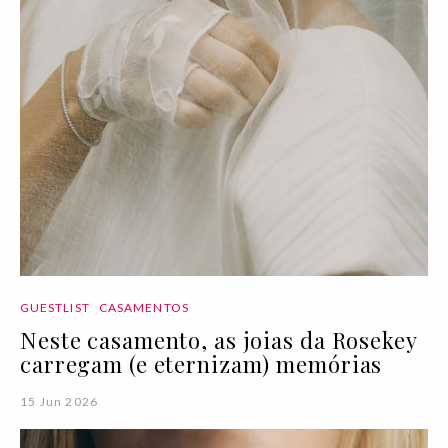
GUESTLIST
CASAMENTOS
Neste casamento, as joias da Rosekey
carregam (e eternizam) memórias
15 Jun 2026