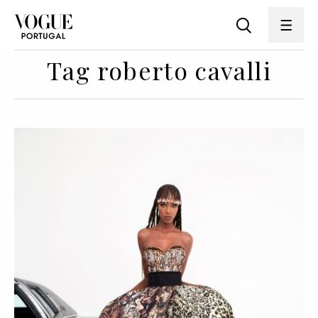
Tag roberto cavalli