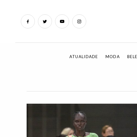
ATUALIDADE
MODA
BEL