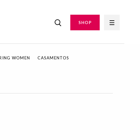
SHOP
IRING WOMEN
CASAMENTOS