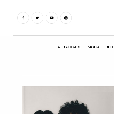
ATUALIDADE
MODA
BEL