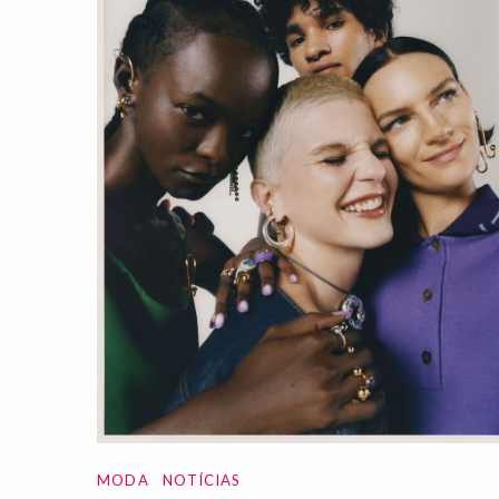
MODA
NOTÍCIAS