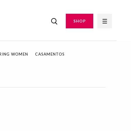
SHOP
IRING WOMEN
CASAMENTOS