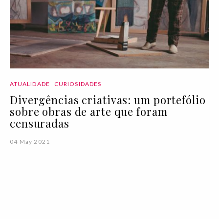
ATUALIDADE
CURIOSIDADES
Divergências criativas: um portefólio
sobre obras de arte que foram
censuradas
04 May 2021