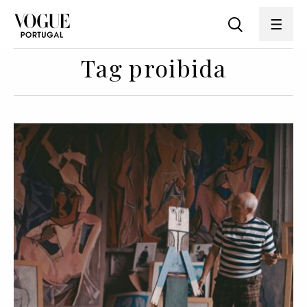
Tag proibida