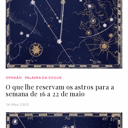
OPINIÃO
PALAVRA DA VOGUE
O que lhe reservam os astros para a
semana de 16 a 22 de maio
16 May 2023