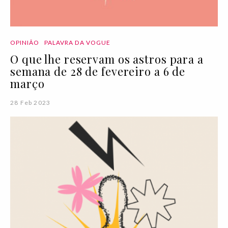
OPINIÃO
PALAVRA DA VOGUE
O que lhe reservam os astros para a
semana de 28 de fevereiro a 6 de
março
28 Feb 2023