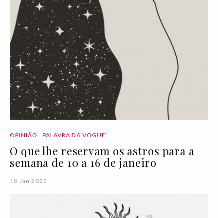
OPINIÃO
PALAVRA DA VOGUE
O que lhe reservam os astros para a
semana de 10 a 16 de janeiro
10 Jan 2023