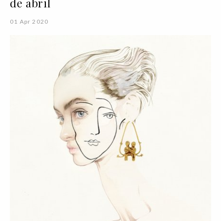
de abril
01 Apr 2020