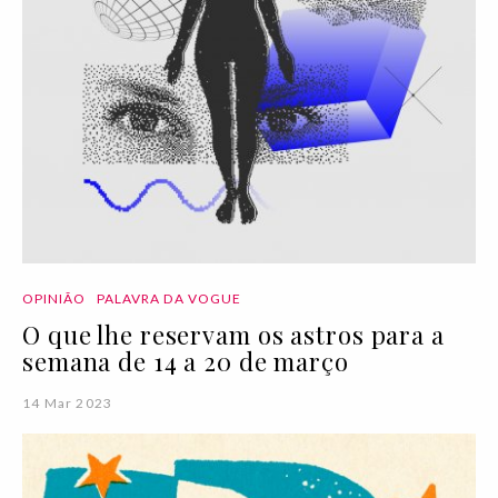
OPINIÃO
PALAVRA DA VOGUE
O que lhe reservam os astros para a
semana de 14 a 20 de março
14 Mar 2023