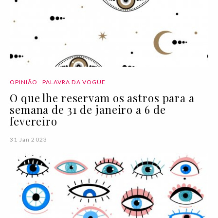
OPINIÃO
PALAVRA DA VOGUE
O que lhe reservam os astros para a
semana de 31 de janeiro a 6 de
fevereiro
31 Jan 2023