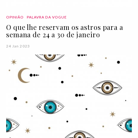
OPINIÃO
PALAVRA DA VOGUE
O que lhe reservam os astros para a
semana de 24 a 30 de janeiro
24 Jan 2023