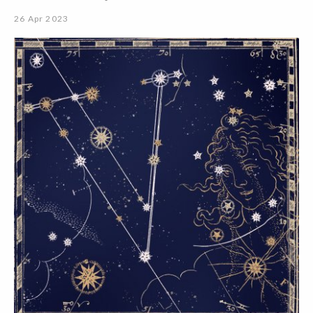
26 Apr 2023