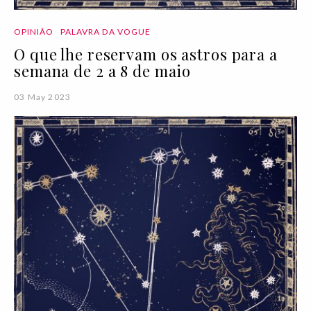
OPINIÃO
PALAVRA DA VOGUE
O que lhe reservam os astros para a
semana de 2 a 8 de maio
03 May 2023