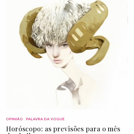
OPINIÃO
PALAVRA DA VOGUE
Horóscopo: as previsões para o mês