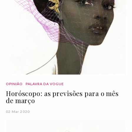
OPINIÃO
PALAVRA DA VOGUE
Horóscopo: as previsões para o mês
de março
02 Mar 2020