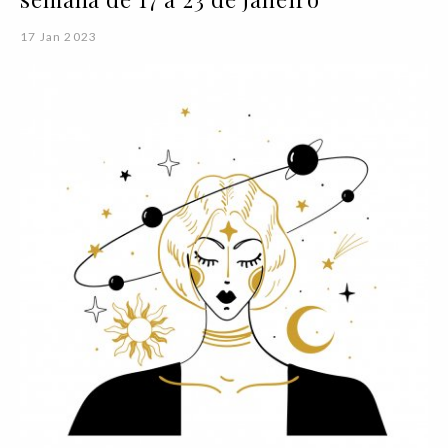
17 Jan 2023