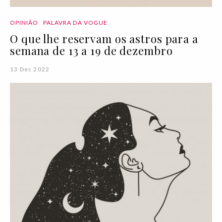
OPINIÃO
PALAVRA DA VOGUE
O que lhe reservam os astros para a
semana de 13 a 19 de dezembro
13 Dec 2022