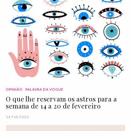
OPINIÃO
PALAVRA DA VOGUE
O que lhe reservam os astros para a
semana de 14 a 20 de fevereiro
14 Feb 2023