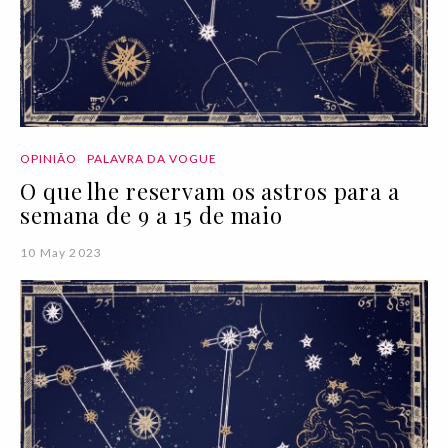
OPINIÃO
PALAVRA DA VOGUE
O que lhe reservam os astros para a
semana de 9 a 15 de maio
10 May 2023