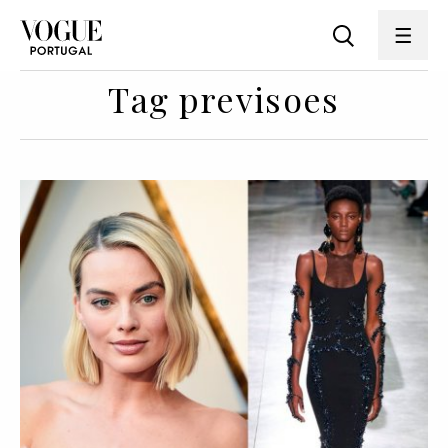
Tag previsoes