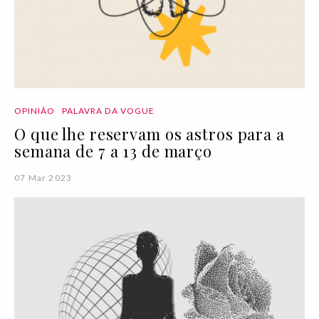
OPINIÃO
PALAVRA DA VOGUE
O que lhe reservam os astros para a
semana de 7 a 13 de março
07 Mar 2023