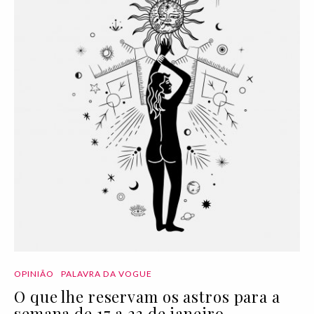
OPINIÃO
PALAVRA DA VOGUE
O que lhe reservam os astros para a
semana de 17 a 23 de janeiro