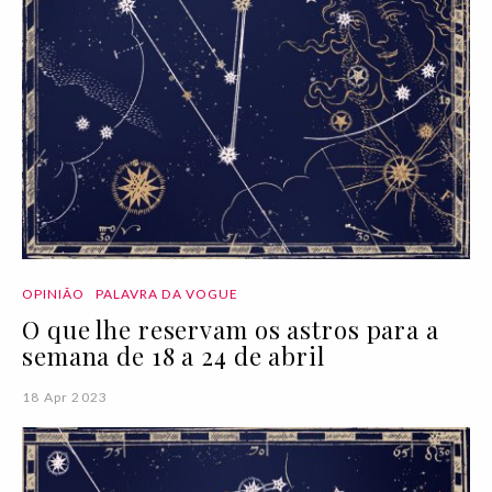
OPINIÃO
PALAVRA DA VOGUE
O que lhe reservam os astros para a
semana de 18 a 24 de abril
18 Apr 2023