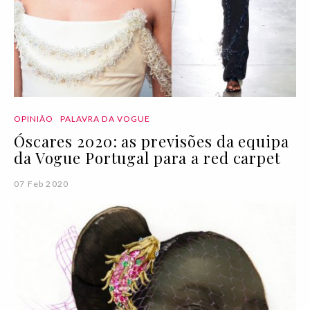
OPINIÃO
PALAVRA DA VOGUE
Óscares 2020: as previsões da equipa
da Vogue Portugal para a red carpet
07 Feb 2020