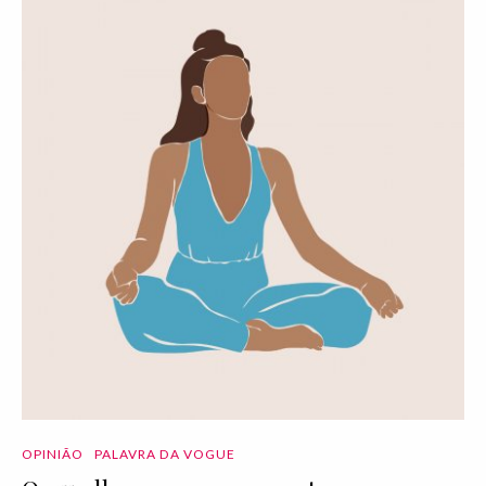
OPINIÃO
PALAVRA DA VOGUE