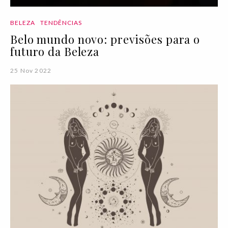
BELEZA
TENDÊNCIAS
Belo mundo novo: previsões para o
futuro da Beleza
25 Nov 2022