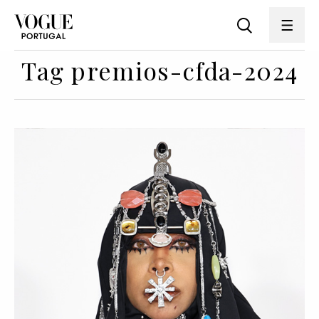
Tag premios-cfda-2024