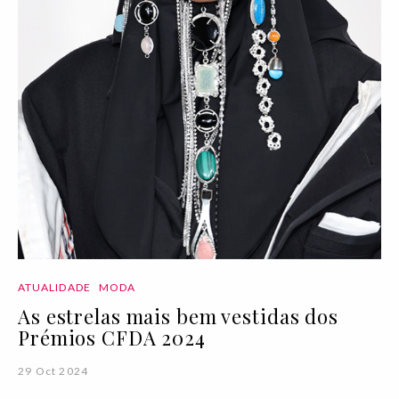
ATUALIDADE
MODA
As estrelas mais bem vestidas dos
Prémios CFDA 2024
29 Oct 2024