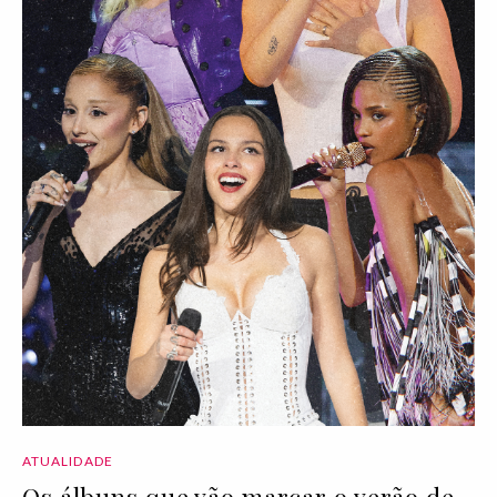
ATUALIDADE