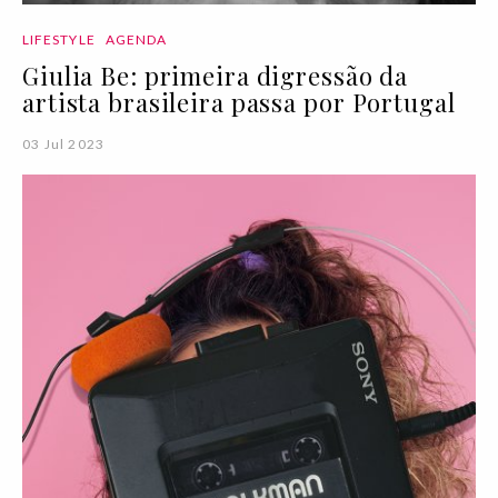
LIFESTYLE
AGENDA
Giulia Be: primeira digressão da
artista brasileira passa por Portugal
03 Jul 2023