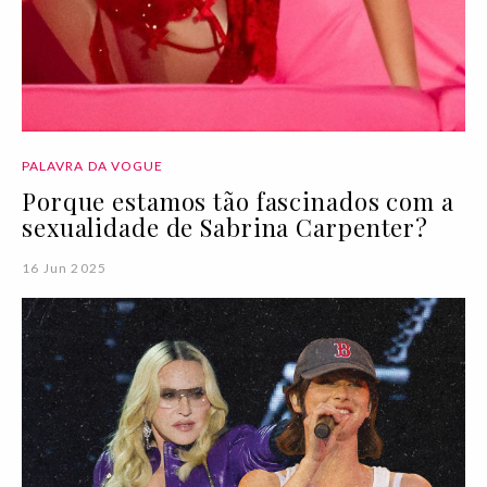
PALAVRA DA VOGUE
Porque estamos tão fascinados com a
sexualidade de Sabrina Carpenter?
16 Jun 2025