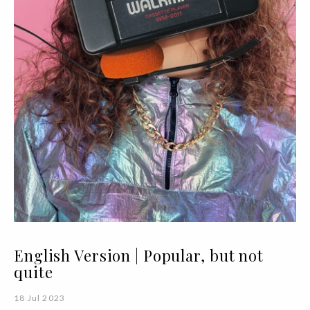
English Version | Popular, but not
quite
18 Jul 2023