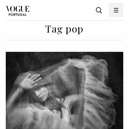
Tag pop