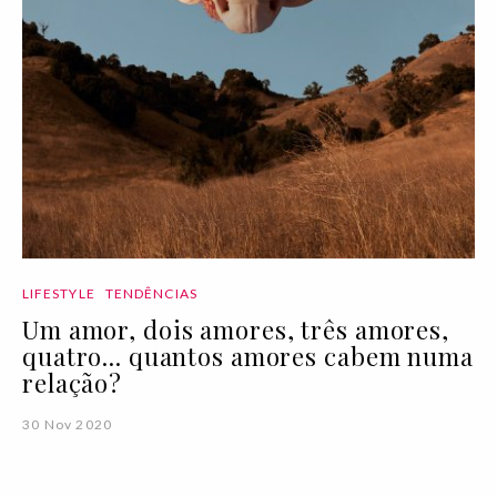
LIFESTYLE
TENDÊNCIAS
Um amor, dois amores, três amores,
quatro... quantos amores cabem numa
relação?
30 Nov 2020