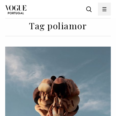
Tag poliamor