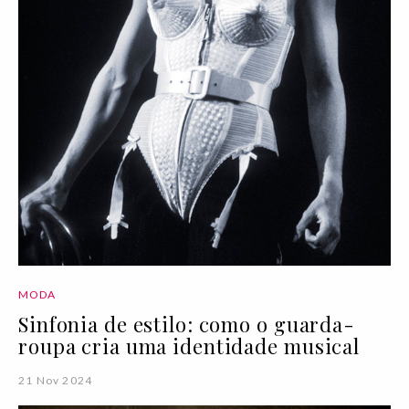
MODA
Sinfonia de estilo: como o guarda-
roupa cria uma identidade musical
21 Nov 2024