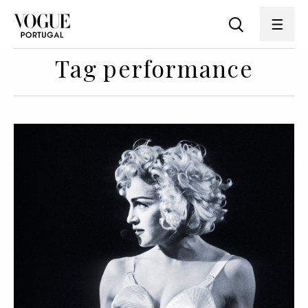
Tag performance