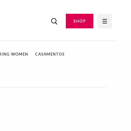
SHOP
IRING WOMEN
CASAMENTOS