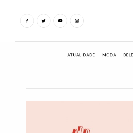
ATUALIDADE
MODA
BEL