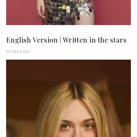
English Version | Written in the stars
01 Sep 2022