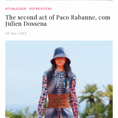
ATUALIDADE
ENTREVISTAS
The second act of Paco Rabanne, com
Julien Dossena
02 Mar 2021