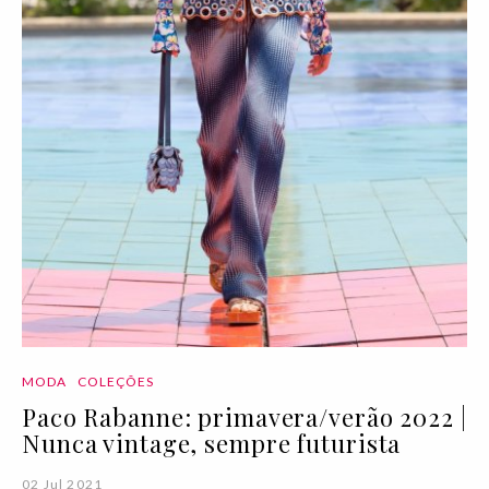
MODA
COLEÇÕES
Paco Rabanne: primavera/verão 2022 |
Nunca vintage, sempre futurista
02 Jul 2021