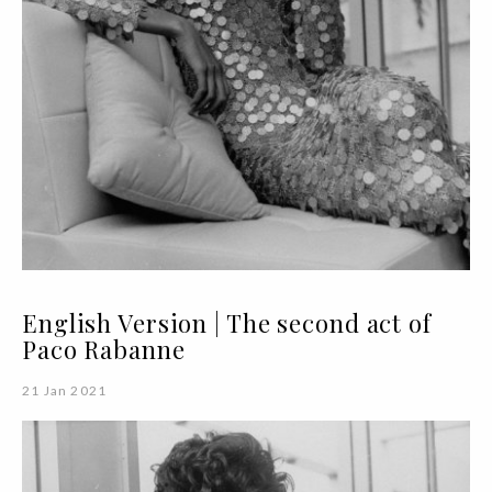
English Version | The second act of
Paco Rabanne
21 Jan 2021