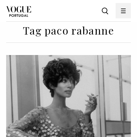
Tag paco rabanne