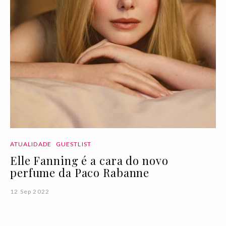
ATUALIDADE
GUESTLIST
Elle Fanning é a cara do novo
perfume da Paco Rabanne
12 Sep 2022