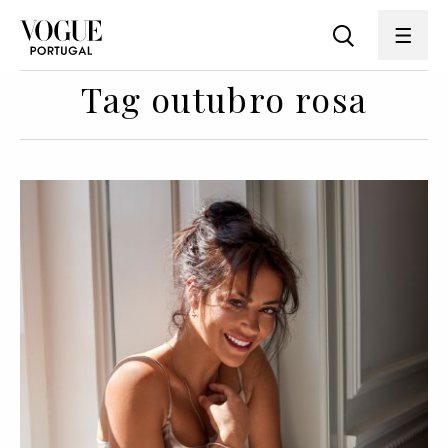
Tag outubro rosa