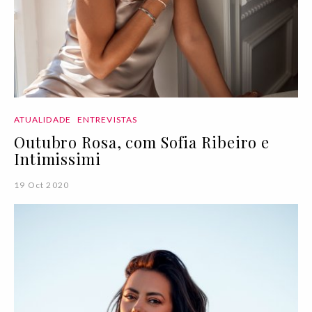
ATUALIDADE
ENTREVISTAS
Outubro Rosa, com Sofia Ribeiro e
Intimissimi
19 Oct 2020