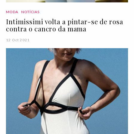
MODA
NOTÍCIAS
Intimissimi volta a pintar-se de rosa
contra o cancro da mama
12 Oct 2021