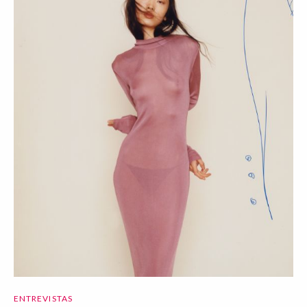
ENTREVISTAS