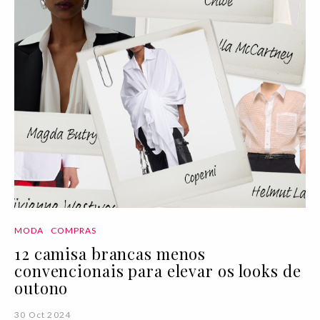
MODA
COMPRAS
12 camisa brancas menos
convencionais para elevar os looks de
outono
30 Oct 2024