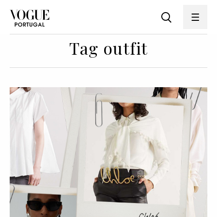
Tag outfit