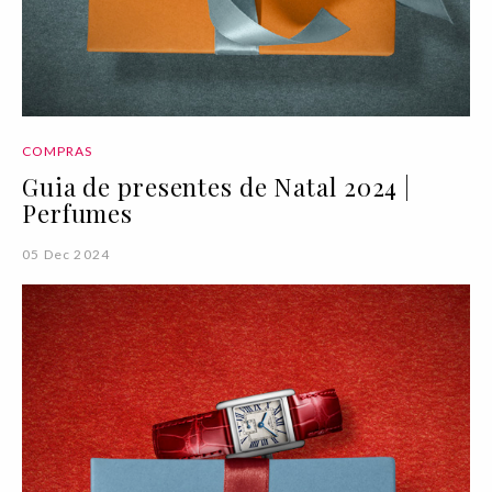
COMPRAS
Guia de presentes de Natal 2024 |
Perfumes
05 Dec 2024