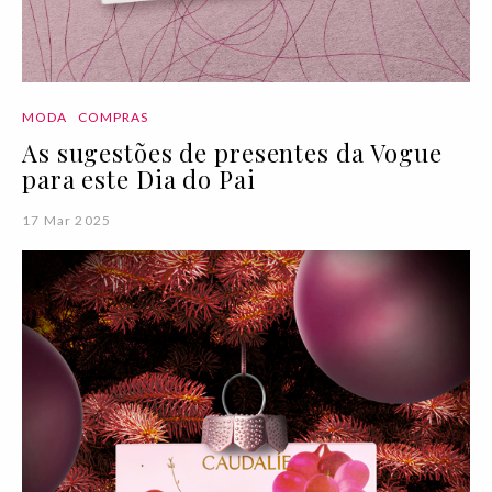
MODA
COMPRAS
As sugestões de presentes da Vogue
para este Dia do Pai
17 Mar 2025