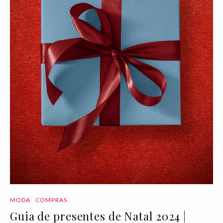
MODA
COMPRAS
Guia de presentes de Natal 2024 |