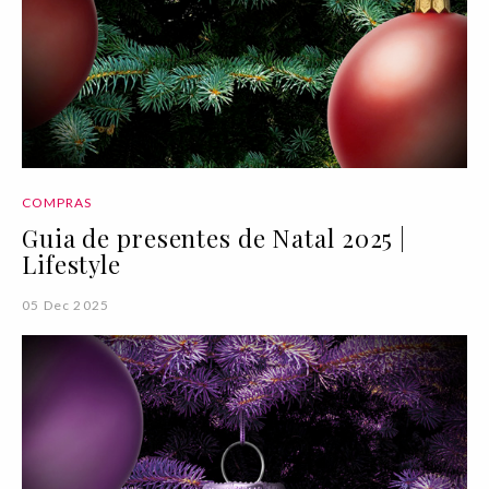
COMPRAS
Guia de presentes de Natal 2025 |
Lifestyle
05 Dec 2025