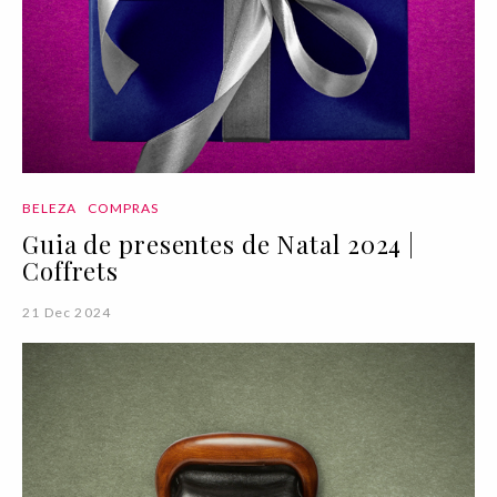
BELEZA
COMPRAS
Guia de presentes de Natal 2024 |
Coffrets
21 Dec 2024