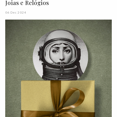
Joias e Relógios
06 Dec 2024