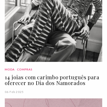
MODA
COMPRAS
14 joias com carimbo português para
oferecer no Dia dos Namorados
06 Feb 2025