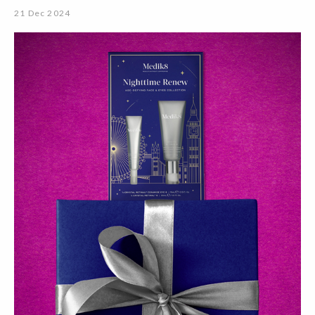
21 Dec 2024