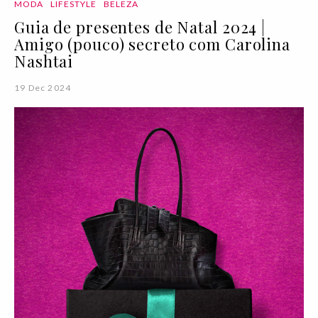
MODA
LIFESTYLE
BELEZA
Guia de presentes de Natal 2024 |
Amigo (pouco) secreto com Carolina
Nashtai
19 Dec 2024