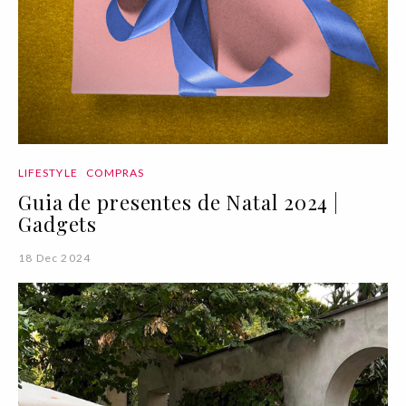
LIFESTYLE
COMPRAS
Guia de presentes de Natal 2024 |
Gadgets
18 Dec 2024