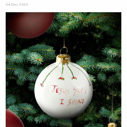
04 Dec 2025