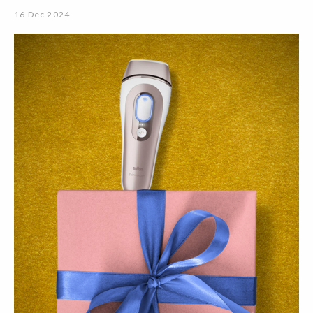
16 Dec 2024