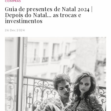
COMPRAS
Guia de presentes de Natal 2024 |
Depois do Natal... as trocas e
investimentos
26 Dec 2024