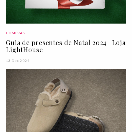
COMPRAS
Guia de presentes de Natal 2024 | Loja
LightHouse
13 Dec 2024