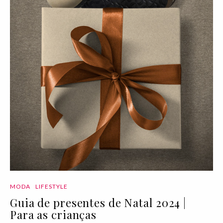
MODA
LIFESTYLE
Guia de presentes de Natal 2024 |
Para as crianças