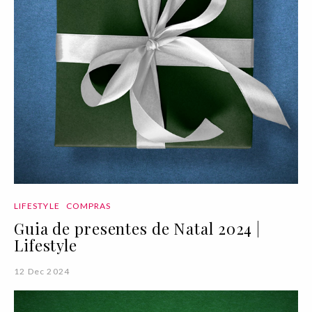
LIFESTYLE
COMPRAS
Guia de presentes de Natal 2024 |
Lifestyle
12 Dec 2024