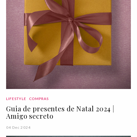
LIFESTYLE
COMPRAS
Guia de presentes de Natal 2024 |
Amigo secreto
04 Dec 2024