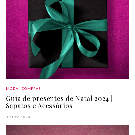
MODA
COMPRAS
Guia de presentes de Natal 2024 |
Sapatos e Acessórios
19 Dec 2024