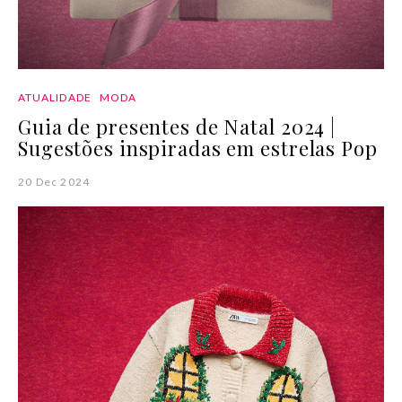
ATUALIDADE
MODA
Guia de presentes de Natal 2024 |
Sugestões inspiradas em estrelas Pop
20 Dec 2024