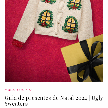
MODA
COMPRAS
Guia de presentes de Natal 2024 | Ugly
Sweaters