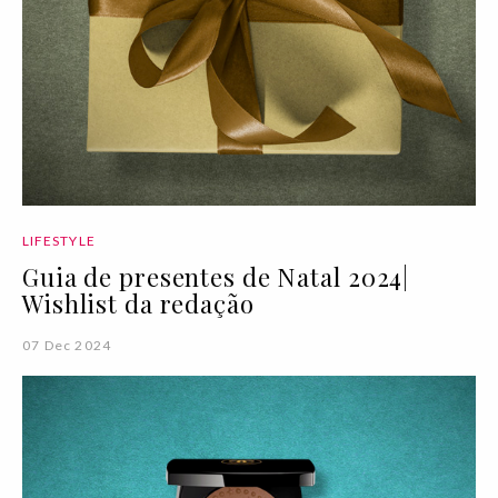
LIFESTYLE
Guia de presentes de Natal 2024|
Wishlist da redação
07 Dec 2024