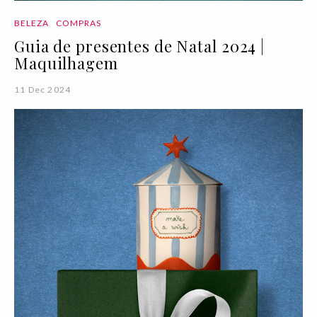
BELEZA
COMPRAS
Guia de presentes de Natal 2024 |
Maquilhagem
11 Dec 2024