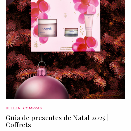
BELEZA
COMPRAS
Guia de presentes de Natal 2025 |
Coffrets