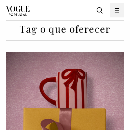
Tag o que oferecer