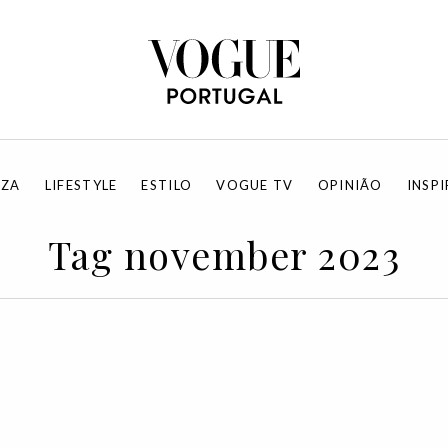
EZA
LIFESTYLE
ESTILO
VOGUE TV
OPINIÃO
INSP
Tag november 2023