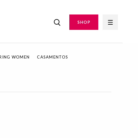
SHOP
IRING WOMEN
CASAMENTOS