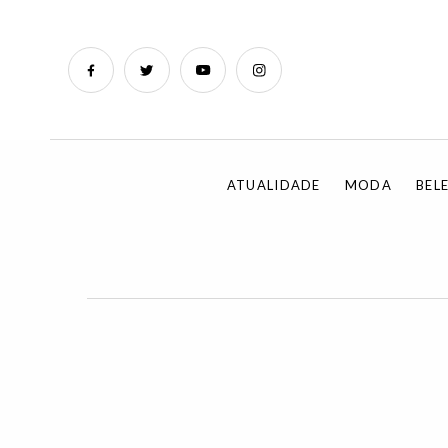
ATUALIDADE
MODA
BEL