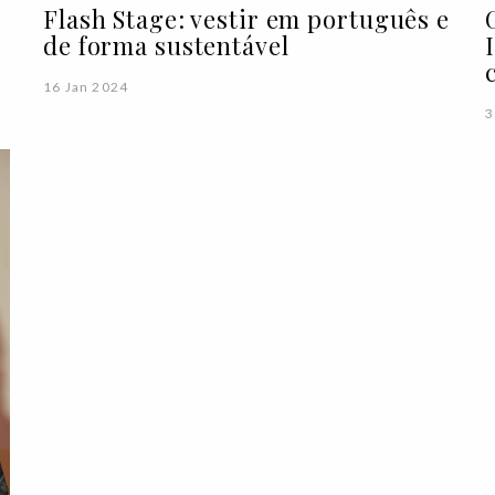
Flash Stage: vestir em português e
de forma sustentável
16 Jan 2024
3