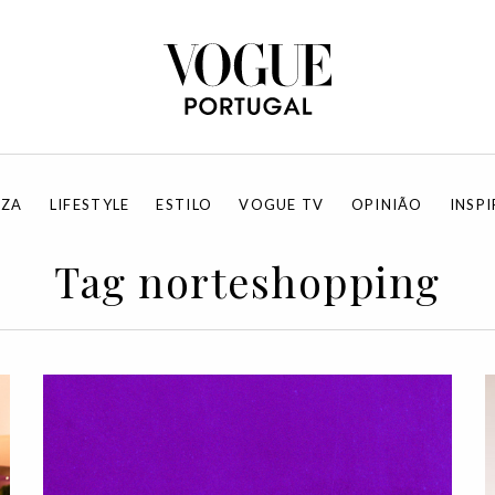
EZA
LIFESTYLE
ESTILO
VOGUE TV
OPINIÃO
INSP
Tag norteshopping