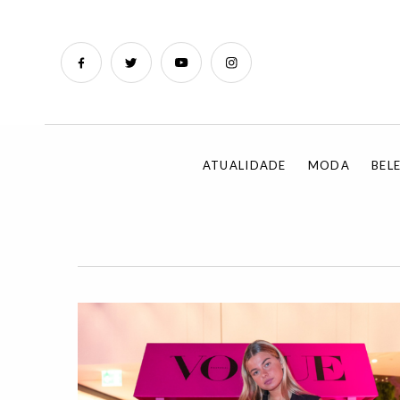
ATUALIDADE
MODA
BEL