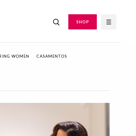
SHOP
IRING WOMEN
CASAMENTOS