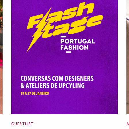
GUESTLIST