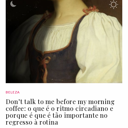
BELEZA
Don’t talk to me before my morning
coffee: o que é o ritmo circadiano e
porque é que é tão importante no
regresso à rotina