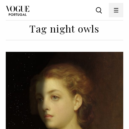
Tag night owls