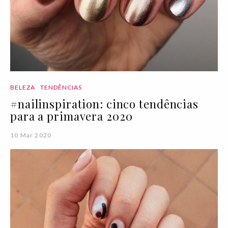
BELEZA
TENDÊNCIAS
#nailinspiration: cinco tendências
para a primavera 2020
10 Mar 2020