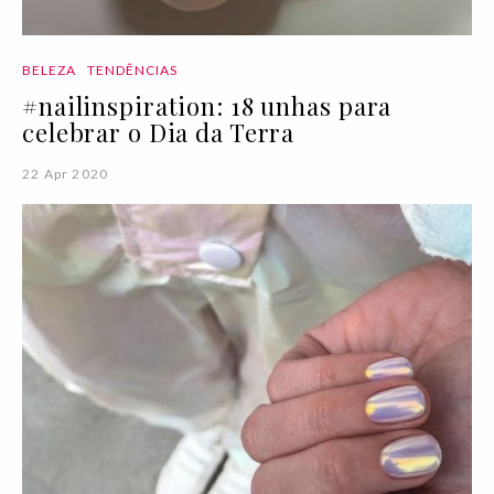
BELEZA
TENDÊNCIAS
#nailinspiration: 18 unhas para
celebrar o Dia da Terra
22 Apr 2020