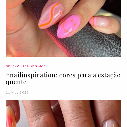
BELEZA
TENDÊNCIAS
#nailinspiration: cores para a estação
quente
11 May 2022