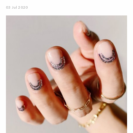
03 Jul 2020