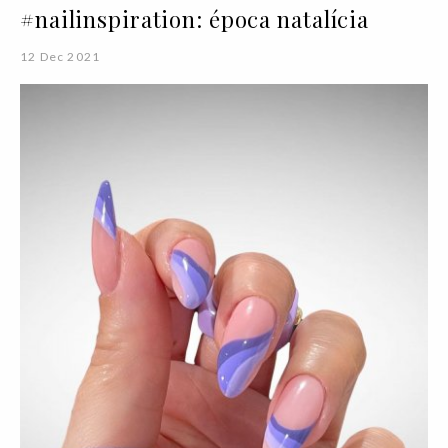
#nailinspiration: época natalícia
12 Dec 2021