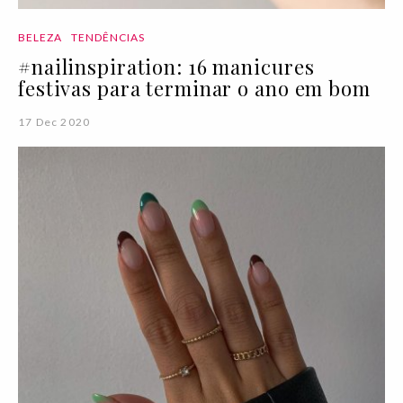
BELEZA
TENDÊNCIAS
#nailinspiration: 16 manicures
festivas para terminar o ano em bom
17 Dec 2020