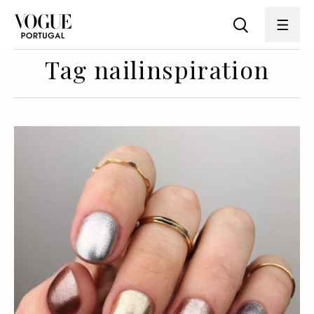
Tag nailinspiration