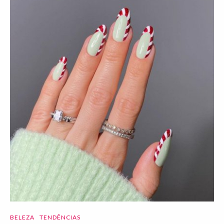
BELEZA
TENDÊNCIAS