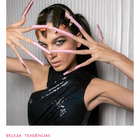
BELEZA
TENDÊNCIAS