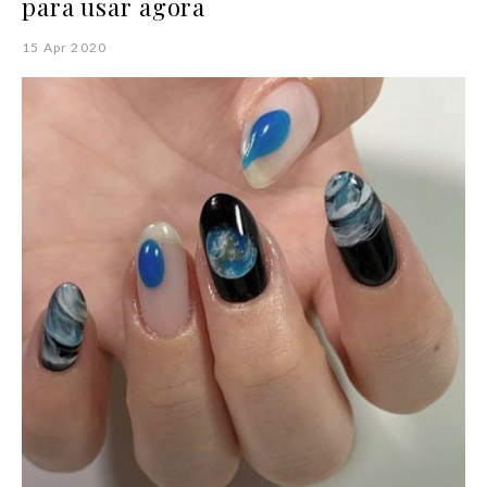
para usar agora
15 Apr 2020