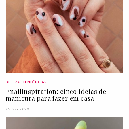
BELEZA
TENDÊNCIAS
#nailinspiration: cinco ideias de
manicura para fazer em casa
25 Mar 2020