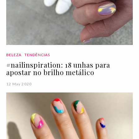
BELEZA
TENDÊNCIAS
#nailinspiration: 18 unhas para
apostar no brilho metálico
12 May 2020