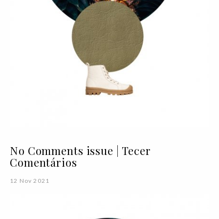
No Comments issue | Tecer
Comentários
12 Nov 2021