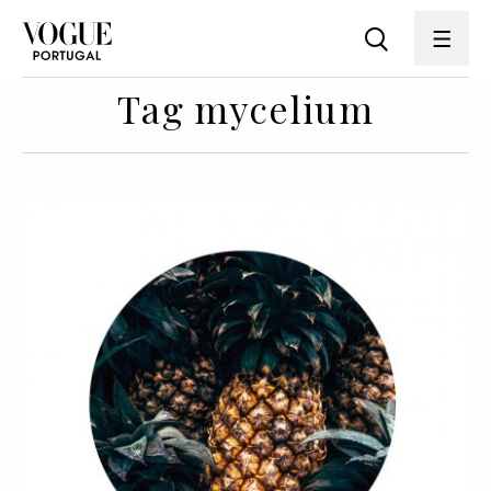
Tag mycelium