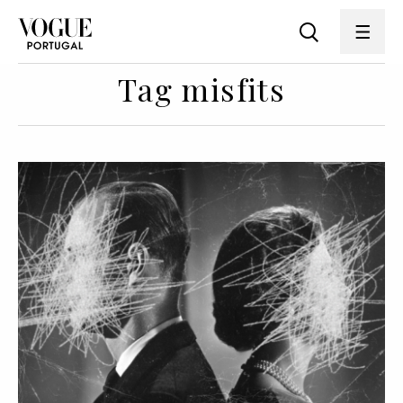
Tag misfits