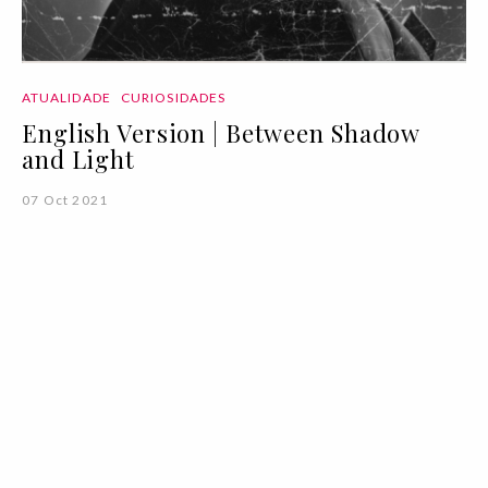
ATUALIDADE
CURIOSIDADES
English Version | Between Shadow
and Light
07 Oct 2021