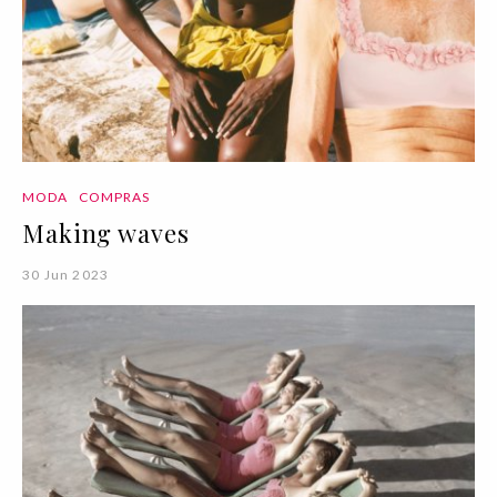
MODA
COMPRAS
Making waves
30 Jun 2023