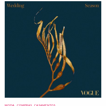
MODA
COMPRAS
CASAMENTOS