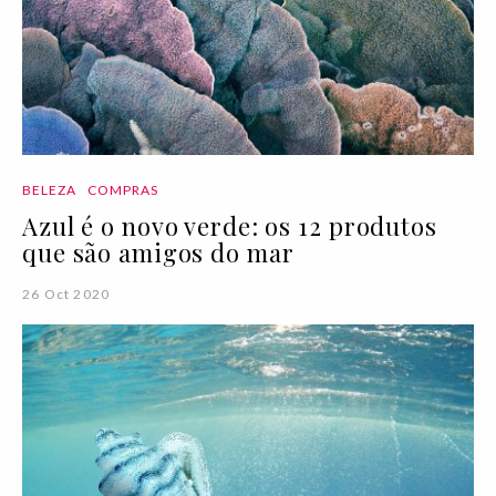
BELEZA
COMPRAS
Azul é o novo verde: os 12 produtos
que são amigos do mar
26 Oct 2020