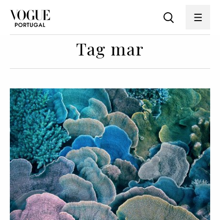
Tag mar