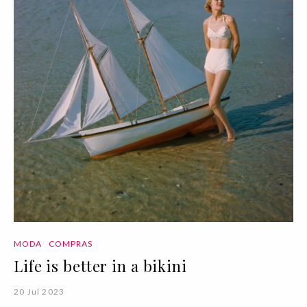
MODA
COMPRAS
Life is better in a bikini
20 Jul 2023