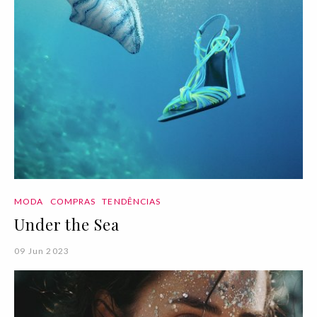
MODA
COMPRAS
TENDÊNCIAS
Under the Sea
09 Jun 2023