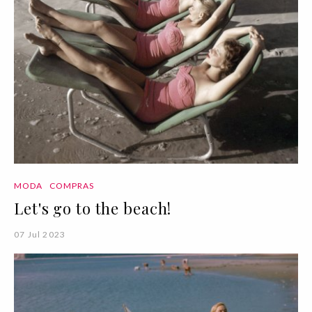
MODA
COMPRAS
Let's go to the beach!
07 Jul 2023