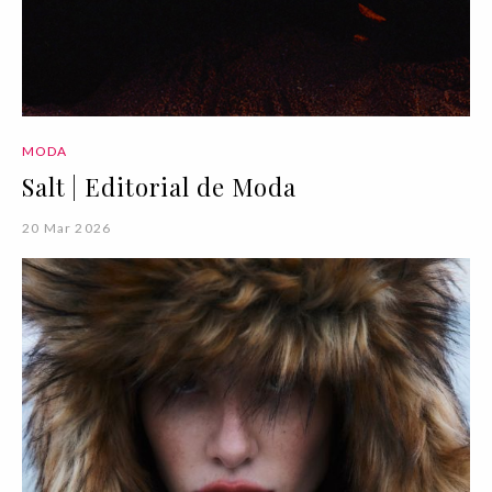
MODA
Salt | Editorial de Moda
20 Mar 2026