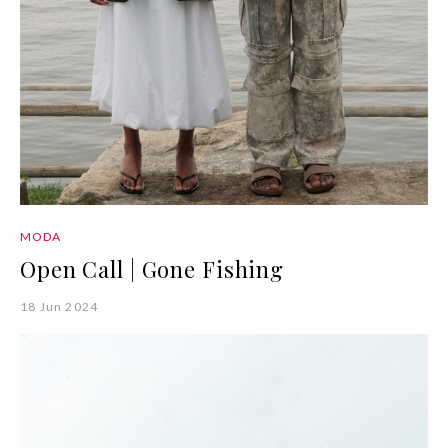
MODA
Open Call | Gone Fishing
18 Jun 2024