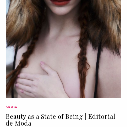
MODA
Beauty as a State of Being | Editorial
de Moda