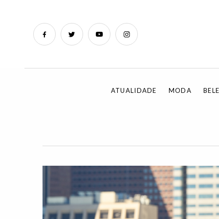
ATUALIDADE
MODA
BEL