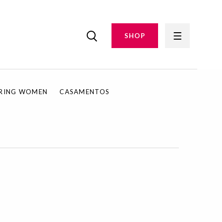
SHOP
IRING WOMEN
CASAMENTOS