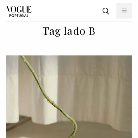
Tag lado B