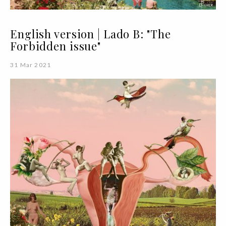
English version | Lado B: "The
Forbidden issue"
31 Mar 2021