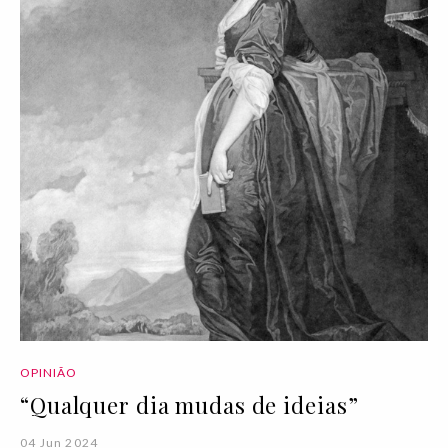
OPINIÃO
“Qualquer dia mudas de ideias”
04 Jun 2024