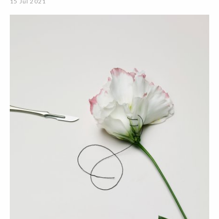
15 Jul 2021