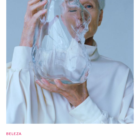
BELEZA