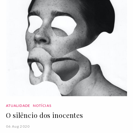
ATUALIDADE
NOTÍCIAS
O silêncio dos inocentes
06 Aug 2020