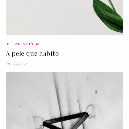
BELEZA
NOTÍCIAS
A pele que habito
23 Sep 2021