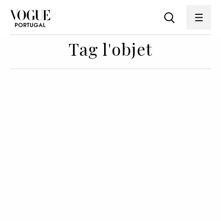
Tag l'objet