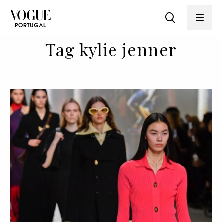
Tag kylie jenner