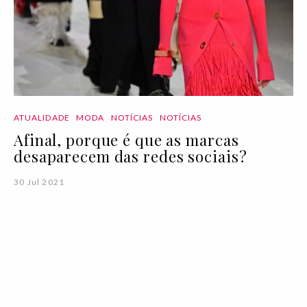
ATUALIDADE
MODA
NOTÍCIAS
NOTÍCIAS
Afinal, porque é que as marcas
desaparecem das redes sociais?
30 Jul 2021