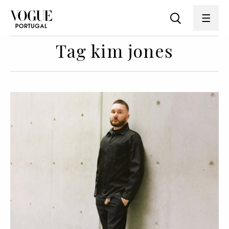
Tag kim jones