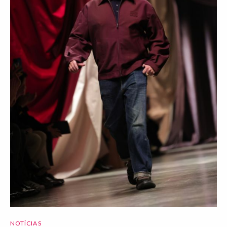
NOTÍCIAS