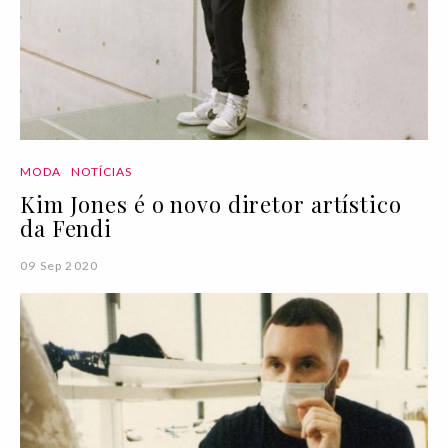
MODA
NOTÍCIAS
Kim Jones é o novo diretor artístico
da Fendi
09 Sep 2020