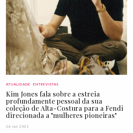
ATUALIDADE
ENTREVISTAS
Kim Jones fala sobre a estreia
profundamente pessoal da sua
coleção de Alta-Costura para a Fendi
direcionada a "mulheres pioneiras"
26 Jan 2021