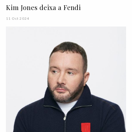
Kim Jones deixa a Fendi
11 Oct 2024