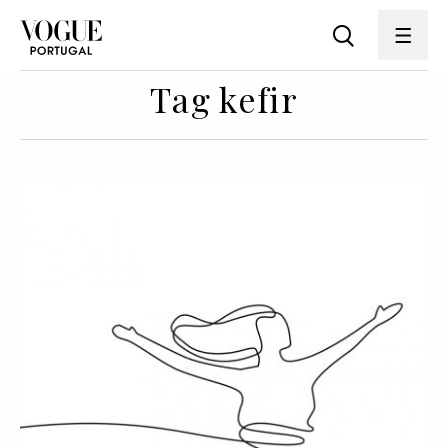
Tag kefir