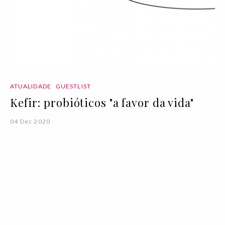
ATUALIDADE
GUESTLIST
Kefir: probióticos "a favor da vida"
04 Dec 2020