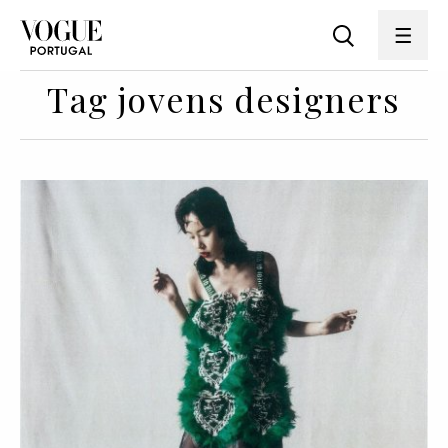
Tag jovens designers