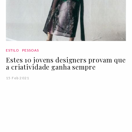
ESTILO
PESSOAS
Estes 10 jovens designers provam que
a criatividade ganha sempre
15 Feb 2021