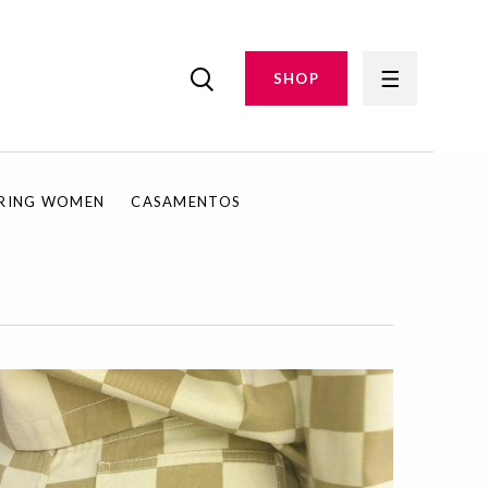
SHOP
IRING WOMEN
CASAMENTOS