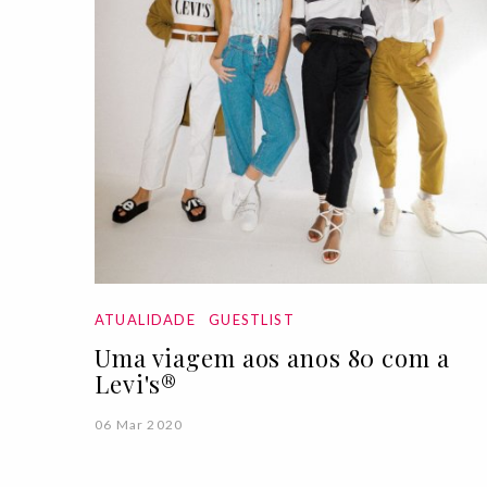
ATUALIDADE
GUESTLIST
Uma viagem aos anos 80 com a
Levi's®
06 Mar 2020