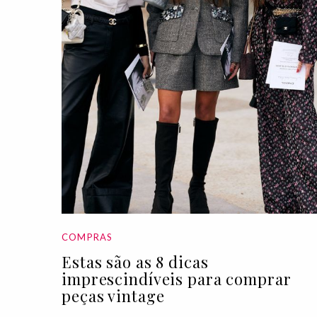
COMPRAS
Estas são as 8 dicas
imprescindíveis para comprar
peças vintage