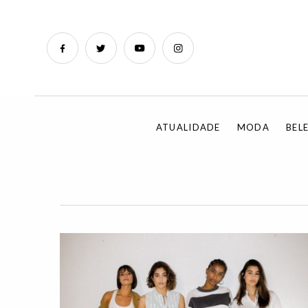
ATUALIDADE
MODA
BEL