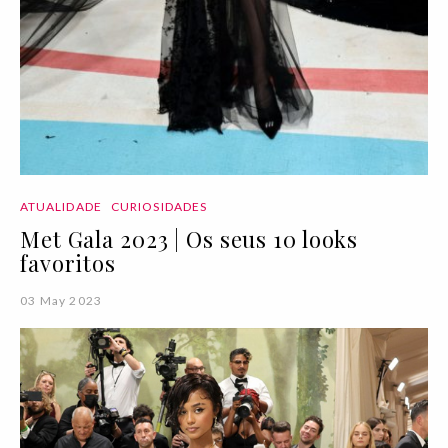
ATUALIDADE
CURIOSIDADES
Met Gala 2023 | Os seus 10 looks
favoritos
03 May 2023