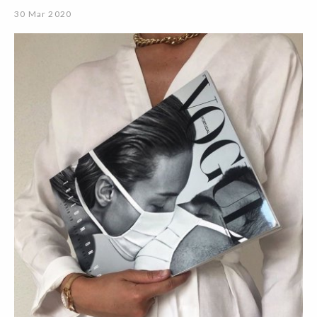
30 Mar 2020