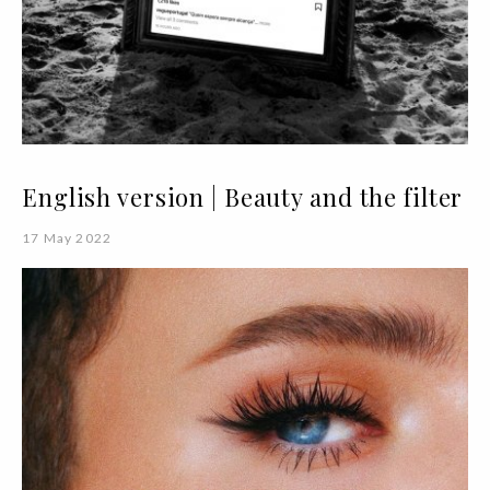
English version | Beauty and the filter
17 May 2022