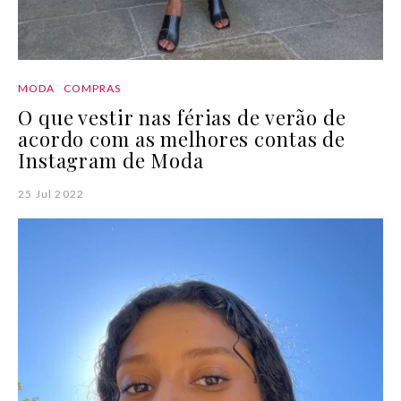
MODA
COMPRAS
O que vestir nas férias de verão de
acordo com as melhores contas de
Instagram de Moda
25 Jul 2022