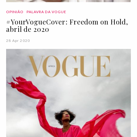
OPINIÃO
PALAVRA DA VOGUE
#YourVogueCover: Freedom on Hold,
abril de 2020
28 Apr 2020