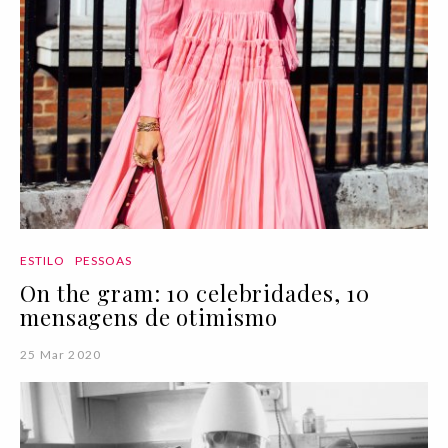
ESTILO
PESSOAS
On the gram: 10 celebridades, 10
mensagens de otimismo
25 Mar 2020