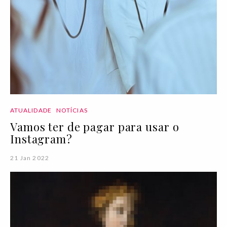
ATUALIDADE
NOTÍCIAS
Vamos ter de pagar para usar o
Instagram?
21 Jan 2022