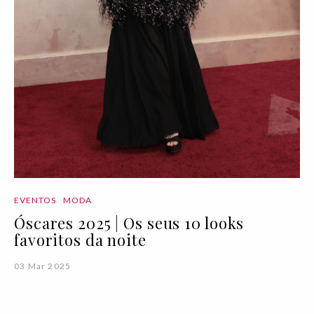
EVENTOS
MODA
Óscares 2025 | Os seus 10 looks
favoritos da noite
03 Mar 2025