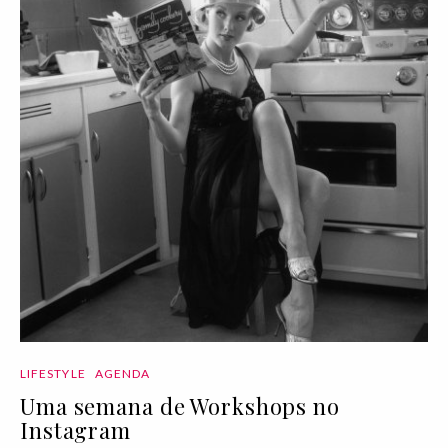
LIFESTYLE
AGENDA
Uma semana de Workshops no
Instagram