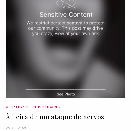
ATUALIDADE
CURIOSIDADES
À beira de um ataque de nervos
29 Jul 2020