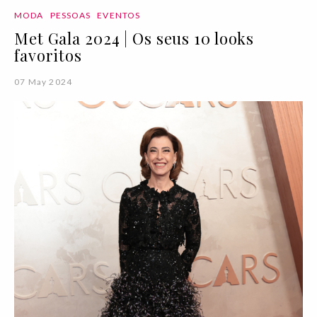
MODA
PESSOAS
EVENTOS
Met Gala 2024 | Os seus 10 looks
favoritos
07 May 2024