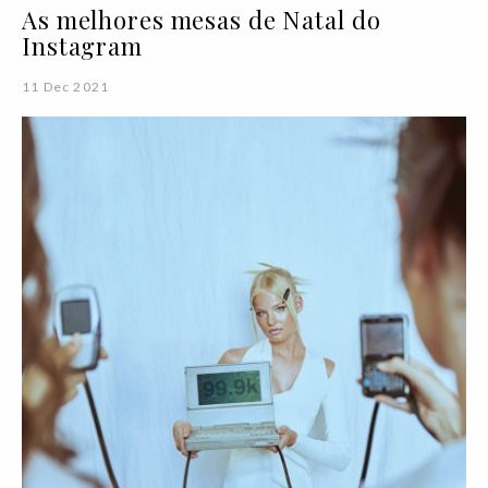
As melhores mesas de Natal do
Instagram
11 Dec 2021