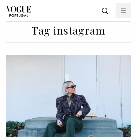
Tag instagram