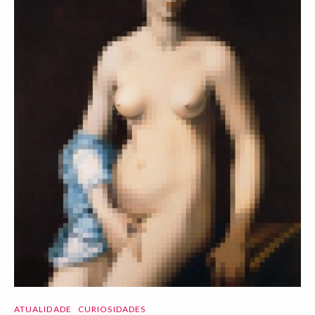
ATUALIDADE
CURIOSIDADES