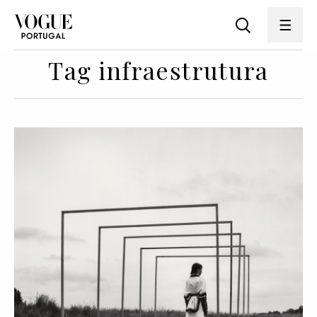
Tag infraestrutura