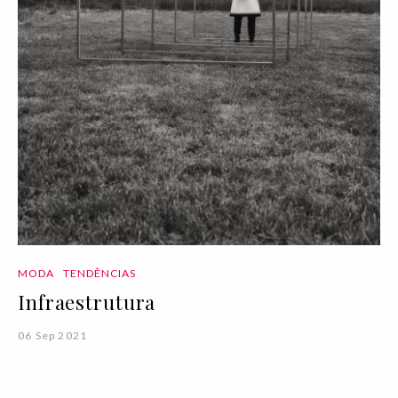
MODA
TENDÊNCIAS
Infraestrutura
06 Sep 2021