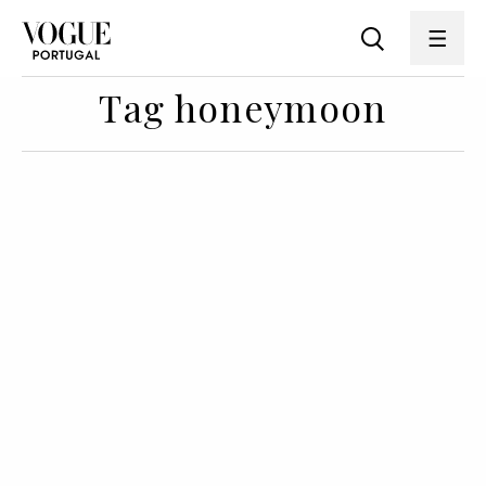
Tag honeymoon