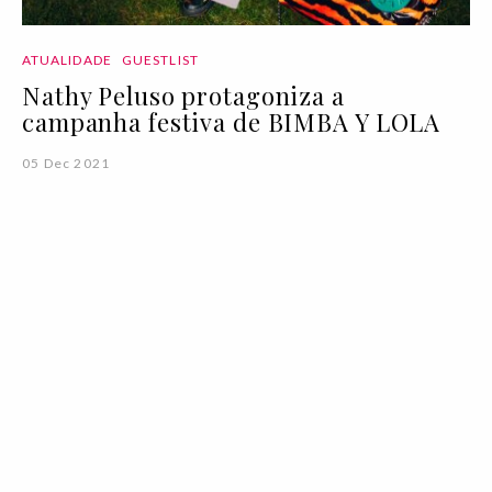
ATUALIDADE
GUESTLIST
Nathy Peluso protagoniza a
campanha festiva de BIMBA Y LOLA
05 Dec 2021