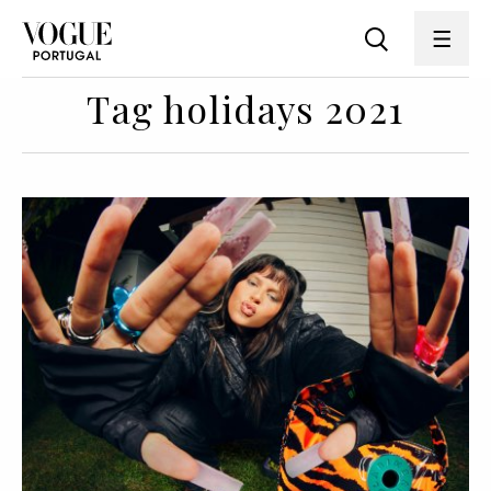
Tag holidays 2021