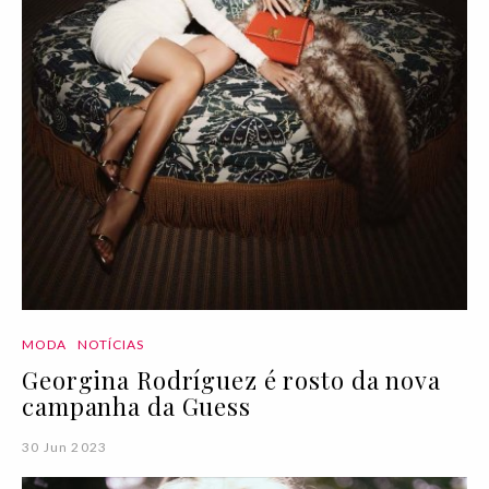
MODA
NOTÍCIAS
Georgina Rodríguez é rosto da nova
campanha da Guess
30 Jun 2023