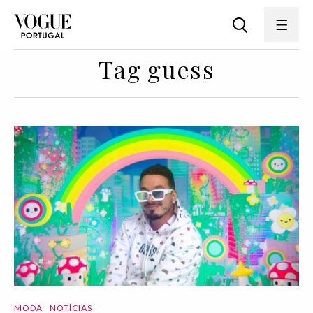
Tag guess
MODA
NOTÍCIAS