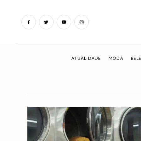
ATUALIDADE
MODA
BEL