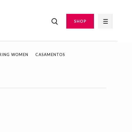
SHOP
IRING WOMEN
CASAMENTOS