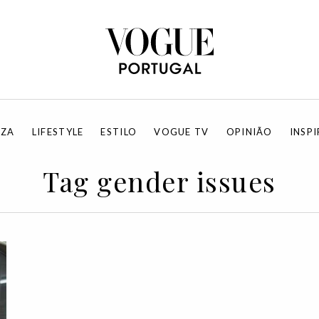
EZA
LIFESTYLE
ESTILO
VOGUE TV
OPINIÃO
INSP
Tag gender issues