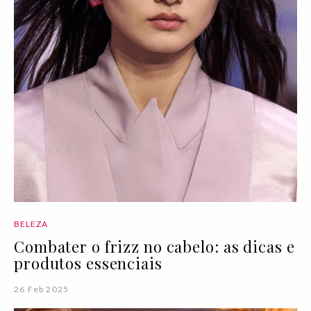
BELEZA
Combater o frizz no cabelo: as dicas e
produtos essenciais
26 Feb 2025