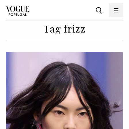
Tag frizz