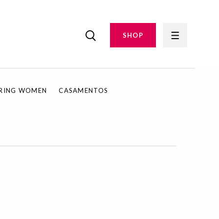
SHOP
IRING WOMEN
CASAMENTOS