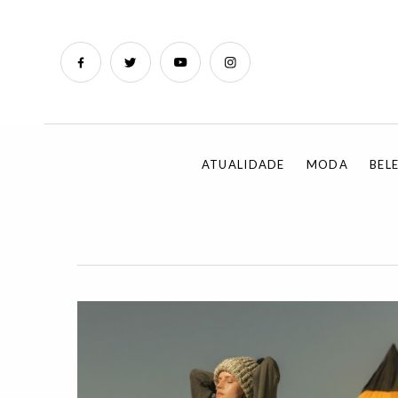
ATUALIDADE
MODA
BEL