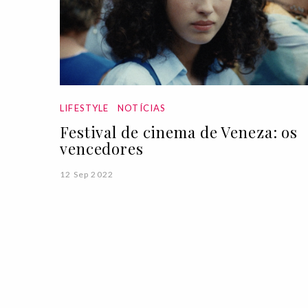
LIFESTYLE
NOTÍCIAS
Festival de cinema de Veneza: os
vencedores
12 Sep 2022