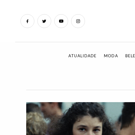
ATUALIDADE
MODA
BEL