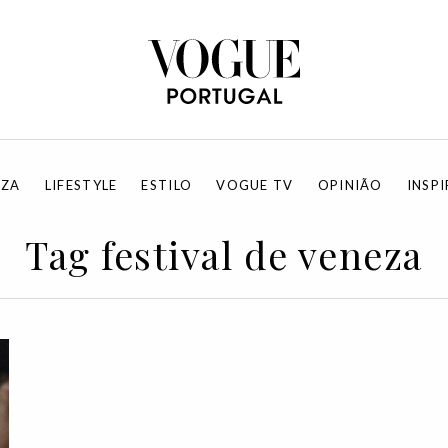
EZA
LIFESTYLE
ESTILO
VOGUE TV
OPINIÃO
INSP
Tag festival de veneza