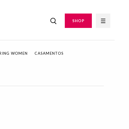
SHOP
IRING WOMEN
CASAMENTOS