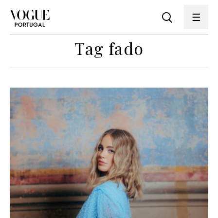
Tag fado