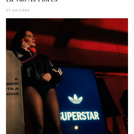
25 Jun 2024